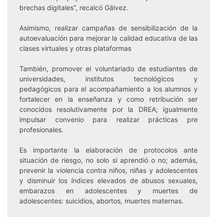
brechas digitales”, recalcó Gálvez.
Asimismo, realizar campañas de sensibilización de la
autoevaluación para mejorar la calidad educativa de las
clases virtuales y otras plataformas
También, promover el voluntariado de estudiantes de
universidades, institutos tecnológicos y
pedagógicos para el acompañamiento a los alumnos y
fortalecer en la enseñanza y como retribución ser
conocidos resolutivamente por la DREA; igualmente
impulsar convenio para realizar prácticas pre
profesionales.
Es importante la elaboración de protocolos ante
situación de riesgo, no solo si aprendió o no; además,
prevenir la violencia contra niños, niñas y adolescentes
y disminuir los índices elevados de abusos sexuales,
embarazos en adolescentes y muertes de
adolescentes: suicidios, abortos, muertes maternas.