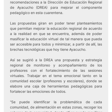
recomendaciones a la Dirección de Educación Regional
de Ayacucho (DREA) para mejorar el componente
pedagógico en esta cuarentena.
Las propuestas giran en poder tener planteamientos
que permitan mejorar la educación regional de acuerdo
a la realidad en que se encuentra, además de poder
masificar la educación virtual de tal manera que pueda
ser accesible para todos y minimizar, a partir de allí, las
brechas tecnológicas que hoy tiene Ayacucho.
Así se sugirió a la DREA una propuesta y estrategia
regional de monitoreo y acompañamiento de los
profesores con el fortalecimiento de las sesiones
virtuales. Trabajar en el tema emocional tanto en la
comunidad escolar (profesores y escolares), donde se
elabore una caja de herramientas pedagógicas para
fortalecer las emociones de todos.
“Se puede identificar la problemática de cada
comunidad, de alimentación en estas zonas, recoger los