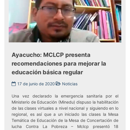
Ayacucho: MCLCP presenta
recomendaciones para mejorar la
educación básica regular
17 de junio de 2020
Noticias
Una vez declarado la emergencia sanitaria por el
Ministerio de Educación (Minedu) dispuso la habilitación
de las clases virtuales a nivel nacional y siguiendo en lo
regional, es así que a un iniciado las clases la Mesa
Temática de Educación de la Mesa de Concertación de
lucha Contra La Pobreza – Mclcp presentó 18