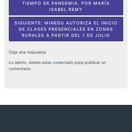
de
TIEMPO DE PANDEMIA, POR MARÍA
ISABEL REMY
entradas
SIGUIENTE:
MINEDU AUTORIZA EL INICIO
DE CLASES PRESENCIALES EN ZONAS
RURALES A PARTIR DEL 1 DE JULIO
Deja una respuesta
Lo siento, debes estar
conectado
para publicar un
comentario.