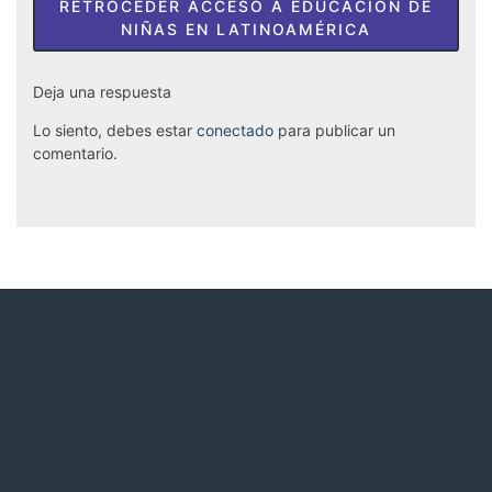
RETROCEDER ACCESO A EDUCACIÓN DE
NIÑAS EN LATINOAMÉRICA
Deja una respuesta
Lo siento, debes estar
conectado
para publicar un
comentario.