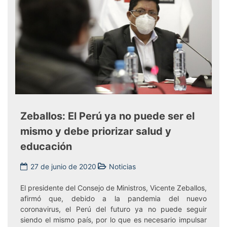
Zeballos: El Perú ya no puede ser el
mismo y debe priorizar salud y
educación
27 de junio de 2020
Noticias
El presidente del Consejo de Ministros, Vicente Zeballos,
afirmó que, debido a la pandemia del nuevo
coronavirus, el Perú del futuro ya no puede seguir
siendo el mismo país, por lo que es necesario impulsar