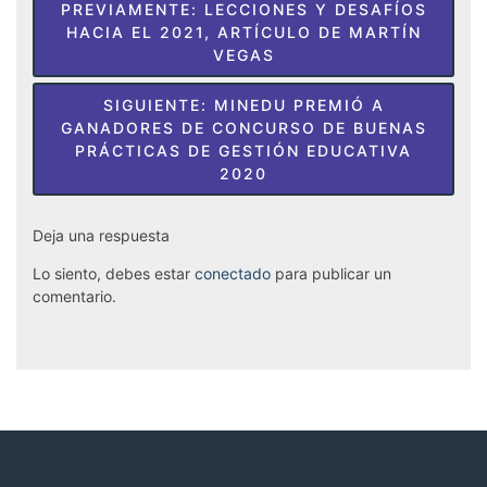
Navegación
PREVIAMENTE:
LECCIONES Y DESAFÍOS
de
HACIA EL 2021, ARTÍCULO DE MARTÍN
VEGAS
entradas
SIGUIENTE:
MINEDU PREMIÓ A
GANADORES DE CONCURSO DE BUENAS
PRÁCTICAS DE GESTIÓN EDUCATIVA
2020
Deja una respuesta
Lo siento, debes estar
conectado
para publicar un
comentario.