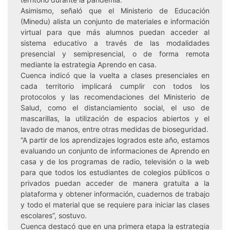
Asimismo, señaló que el Ministerio de Educación
(Minedu) alista un conjunto de materiales e información
virtual para que más alumnos puedan acceder al
sistema educativo a través de las modalidades
presencial y semipresencial, o de forma remota
mediante la estrategia Aprendo en casa.
Cuenca indicó que la vuelta a clases presenciales en
cada territorio implicará cumplir con todos los
protocolos y las recomendaciones del Ministerio de
Salud, como el distanciamiento social, el uso de
mascarillas, la utilización de espacios abiertos y el
lavado de manos, entre otras medidas de bioseguridad.
“A partir de los aprendizajes logrados este año, estamos
evaluando un conjunto de informaciones de Aprendo en
casa y de los programas de radio, televisión o la web
para que todos los estudiantes de colegios públicos o
privados puedan acceder de manera gratuita a la
plataforma y obtener información, cuadernos de trabajo
y todo el material que se requiere para iniciar las clases
escolares”, sostuvo.
Cuenca destacó que en una primera etapa la estrategia