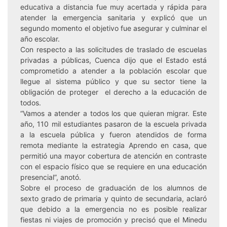
educativa a distancia fue muy acertada y rápida para
atender la emergencia sanitaria y explicó que un
segundo momento el objetivo fue asegurar y culminar el
año escolar.
Con respecto a las solicitudes de traslado de escuelas
privadas a públicas, Cuenca dijo que el Estado está
comprometido a atender a la población escolar que
llegue al sistema público y que su sector tiene la
obligación de proteger el derecho a la educación de
todos.
“Vamos a atender a todos los que quieran migrar. Este
año, 110 mil estudiantes pasaron de la escuela privada
a la escuela pública y fueron atendidos de forma
remota mediante la estrategia Aprendo en casa, que
permitió una mayor cobertura de atención en contraste
con el espacio físico que se requiere en una educación
presencial”, anotó.
Sobre el proceso de graduación de los alumnos de
sexto grado de primaria y quinto de secundaria, aclaró
que debido a la emergencia no es posible realizar
fiestas ni viajes de promoción y precisó que el Minedu