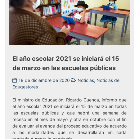
El año escolar 2021 se iniciará el 15
de marzo en las escuelas públicas
18 de diciembre de 2020
Noticias
,
Noticias de
Edugestores
El ministro de Educación, Ricardo Cuenca, informó que
el año escolar 2021 se iniciará el 15 de marzo en todas
las escuelas públicas y que habrá una semana de
receso en el mes de mayo y otra en octubre con el fin
de evaluar el avance del proceso educativo de acuerdo
a las modalidades que se desarrollarán en cada
territorio durante la pandemia.