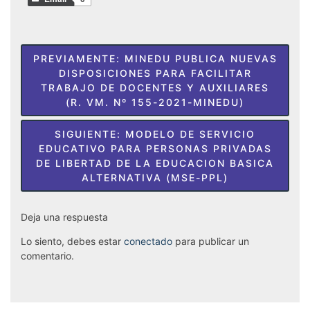
PREVIAMENTE:
MINEDU PUBLICA NUEVAS
DISPOSICIONES PARA FACILITAR
TRABAJO DE DOCENTES Y AUXILIARES
(R. VM. Nº 155-2021-MINEDU)
SIGUIENTE:
MODELO DE SERVICIO
EDUCATIVO PARA PERSONAS PRIVADAS
DE LIBERTAD DE LA EDUCACION BASICA
ALTERNATIVA (MSE-PPL)
Deja una respuesta
Lo siento, debes estar
conectado
para publicar un
comentario.