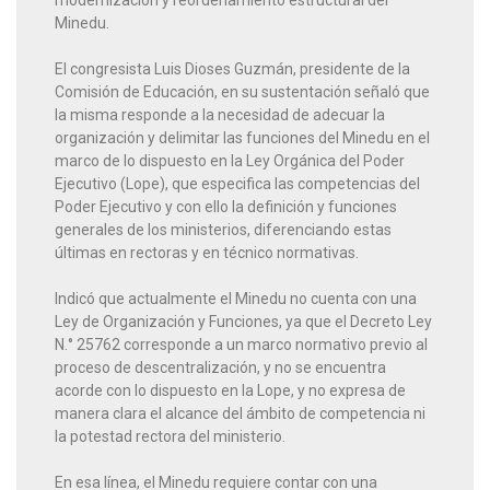
Minedu.
El congresista Luis Dioses Guzmán, presidente de la
Comisión de Educación, en su sustentación señaló que
la misma responde a la necesidad de adecuar la
organización y delimitar las funciones del Minedu en el
marco de lo dispuesto en la Ley Orgánica del Poder
Ejecutivo (Lope), que especifica las competencias del
Poder Ejecutivo y con ello la definición y funciones
generales de los ministerios, diferenciando estas
últimas en rectoras y en técnico normativas.
Indicó que actualmente el Minedu no cuenta con una
Ley de Organización y Funciones, ya que el Decreto Ley
N.° 25762 corresponde a un marco normativo previo al
proceso de descentralización, y no se encuentra
acorde con lo dispuesto en la Lope, y no expresa de
manera clara el alcance del ámbito de competencia ni
la potestad rectora del ministerio.
En esa línea, el Minedu requiere contar con una