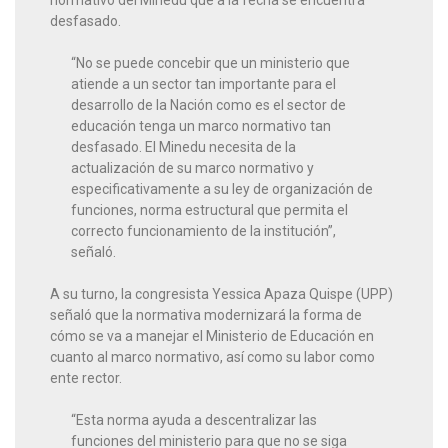
desfasado.
“No se puede concebir que un ministerio que
atiende a un sector tan importante para el
desarrollo de la Nación como es el sector de
educación tenga un marco normativo tan
desfasado. El Minedu necesita de la
actualización de su marco normativo y
especificativamente a su ley de organización de
funciones, norma estructural que permita el
correcto funcionamiento de la institución”,
señaló.
A su turno, la congresista Yessica Apaza Quispe (UPP)
señaló que la normativa modernizará la forma de
cómo se va a manejar el Ministerio de Educación en
cuanto al marco normativo, así como su labor como
ente rector.
“Esta norma ayuda a descentralizar las
funciones del ministerio para que no se siga