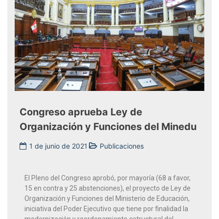
Congreso aprueba Ley de
Organización y Funciones del Minedu
1 de junio de 2021
Publicaciones
El Pleno del Congreso aprobó, por mayoría (68 a favor,
15 en contra y 25 abstenciones), el proyecto de Ley de
Organización y Funciones del Ministerio de Educación,
iniciativa del Poder Ejecutivo que tiene por finalidad la
modernización y reordenamiento estructural del