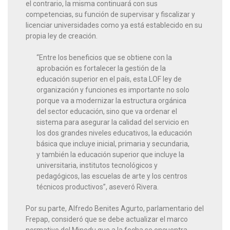
el contrario, la misma continuará con sus
competencias, su función de supervisar y fiscalizar y
licenciar universidades como ya está establecido en su
propia ley de creación.
“Entre los beneficios que se obtiene con la
aprobación es fortalecer la gestión de la
educación superior en el país, esta LOF ley de
organización y funciones es importante no solo
porque va a modernizar la estructura orgánica
del sector educación, sino que va ordenar el
sistema para asegurar la calidad del servicio en
los dos grandes niveles educativos, la educación
básica que incluye inicial, primaria y secundaria,
y también la educación superior que incluye la
universitaria, institutos tecnológicos y
pedagógicos, las escuelas de arte y los centros
técnicos productivos”, aseveró Rivera.
Por su parte, Alfredo Benites Agurto, parlamentario del
Frepap, consideró que se debe actualizar el marco
normativo del Minedu que a la fecha se encuentra