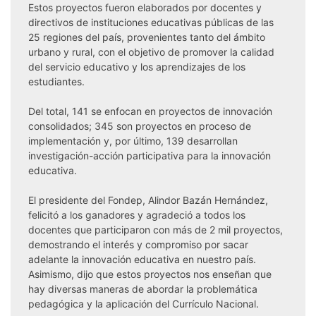
Estos proyectos fueron elaborados por docentes y
directivos de instituciones educativas públicas de las
25 regiones del país, provenientes tanto del ámbito
urbano y rural, con el objetivo de promover la calidad
del servicio educativo y los aprendizajes de los
estudiantes.
Del total, 141 se enfocan en proyectos de innovación
consolidados; 345 son proyectos en proceso de
implementación y, por último, 139 desarrollan
investigación-acción participativa para la innovación
educativa.
El presidente del Fondep, Alindor Bazán Hernández,
felicitó a los ganadores y agradeció a todos los
docentes que participaron con más de 2 mil proyectos,
demostrando el interés y compromiso por sacar
adelante la innovación educativa en nuestro país.
Asimismo, dijo que estos proyectos nos enseñan que
hay diversas maneras de abordar la problemática
pedagógica y la aplicación del Currículo Nacional.