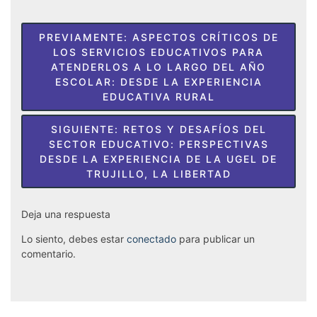
Navegación
PREVIAMENTE:
ASPECTOS CRÍTICOS DE
de
LOS SERVICIOS EDUCATIVOS PARA
ATENDERLOS A LO LARGO DEL AÑO
entradas
ESCOLAR: DESDE LA EXPERIENCIA
EDUCATIVA RURAL
SIGUIENTE:
RETOS Y DESAFÍOS DEL
SECTOR EDUCATIVO: PERSPECTIVAS
DESDE LA EXPERIENCIA DE LA UGEL DE
TRUJILLO, LA LIBERTAD
Deja una respuesta
Lo siento, debes estar
conectado
para publicar un
comentario.