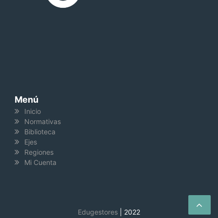
Menú
Inicio
Normativas
Biblioteca
Ejes
Regiones
Mi Cuenta
Edugestores
|
2022