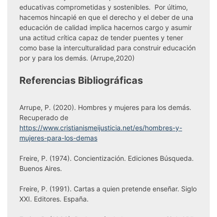
educativas comprometidas y sostenibles. Por último,
hacemos hincapié en que el derecho y el deber de una
educación de calidad implica hacernos cargo y asumir
una actitud crítica capaz de tender puentes y tener
como base la interculturalidad para construir educación
por y para los demás. (Arrupe,2020)
Referencias Bibliográficas
Arrupe, P. (2020). Hombres y mujeres para los demás.
Recuperado de
https://www.cristianismeijusticia.net/es/hombres-y-
mujeres-para-los-demas
Freire, P. (1974). Concientización. Ediciones Búsqueda.
Buenos Aires.
Freire, P. (1991). Cartas a quien pretende enseñar. Siglo
XXI. Editores. España.