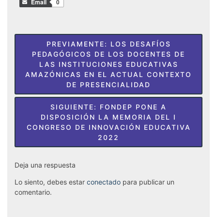
Email
0
Navegación
PREVIAMENTE:
LOS DESAFÍOS
de
PEDAGÓGICOS DE LOS DOCENTES DE
LAS INSTITUCIONES EDUCATIVAS
entradas
AMAZÓNICAS EN EL ACTUAL CONTEXTO
DE PRESENCIALIDAD
SIGUIENTE:
FONDEP PONE A
DISPOSICIÓN LA MEMORIA DEL I
CONGRESO DE INNOVACIÓN EDUCATIVA
2022
Deja una respuesta
Lo siento, debes estar
conectado
para publicar un
comentario.