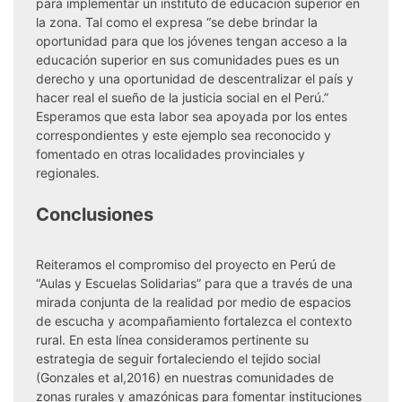
para implementar un instituto de educación superior en
la zona. Tal como el expresa “se debe brindar la
oportunidad para que los jóvenes tengan acceso a la
educación superior en sus comunidades pues es un
derecho y una oportunidad de descentralizar el país y
hacer real el sueño de la justicia social en el Perú.”
Esperamos que esta labor sea apoyada por los entes
correspondientes y este ejemplo sea reconocido y
fomentado en otras localidades provinciales y
regionales.
Conclusiones
Reiteramos el compromiso del proyecto en Perú de
“Aulas y Escuelas Solidarias” para que a través de una
mirada conjunta de la realidad por medio de espacios
de escucha y acompañamiento fortalezca el contexto
rural. En esta línea consideramos pertinente su
estrategia de seguir fortaleciendo el tejido social
(Gonzales et al,2016) en nuestras comunidades de
zonas rurales y amazónicas para fomentar instituciones