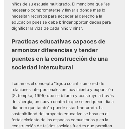
niños de su escuela multigrado. El menciona que “es
necesario comprometerse y llevar a donde más lo
necesitan recursos para acceder al derecho a la
educación pues se debe brindar oportunidades para
dignificar la vida de cada niño y niña”.
Practicas educativas capaces de
armonizar diferencias y tender
puentes en la construcción de una
sociedad intercultural
Tomamos el concepto “tejido social” como red de
relaciones interpersonales en movimiento y expansión
(Sztompka, 1995) qué se bifurca y construye a través
de sinergia, un nuevo contexto que se enriquece día a
día pero que también puede estar fracturado. La
sostenibilidad del proyecto educativo se basa en el
fortalecimiento de los espacios comunitarios y en la
construcción de tejidos sociales fuertes que permitan