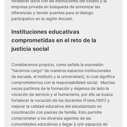
fortalecer lazos con las instituciones del Estado y la
empresa privada en búsqueda de armonizar las
diferencias y tender puentes para el dialogo
participativo en la región Ancash.
Instituciones educativas
comprometidas en el reto de la
justicia social
Consideramos propicio, como señala la expresión:
“hacernos cargo” de nuestros espacios institucionales
(la escuela, el instituto y la universidad), lo cual significa
comprometernos con la responsabilidad social. Muchas
veces partimos de la formación y dejamos de lado la
vocación de servicio y el humanismo, por ello se busca
fortalecer la vocación de los docentes (Freire,1991) y
mejorar la calidad educativa del estudiantado en
coordinación con padres de familia. Esto permite
comprometer a los diversos agentes de las
comunidades educativas y llegar a unir espacios de