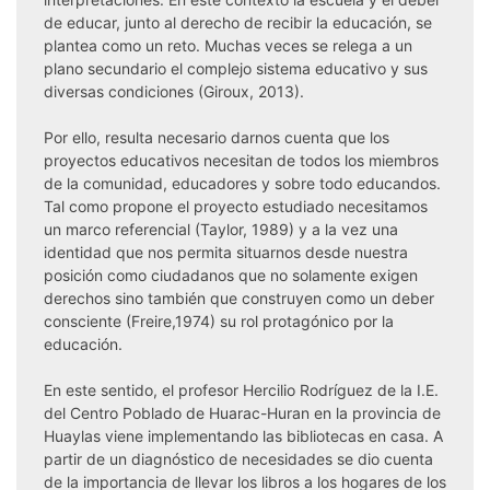
de educar, junto al derecho de recibir la educación, se
plantea como un reto. Muchas veces se relega a un
plano secundario el complejo sistema educativo y sus
diversas condiciones (Giroux, 2013).
Por ello, resulta necesario darnos cuenta que los
proyectos educativos necesitan de todos los miembros
de la comunidad, educadores y sobre todo educandos.
Tal como propone el proyecto estudiado necesitamos
un marco referencial (Taylor, 1989) y a la vez una
identidad que nos permita situarnos desde nuestra
posición como ciudadanos que no solamente exigen
derechos sino también que construyen como un deber
consciente (Freire,1974) su rol protagónico por la
educación.
En este sentido, el profesor Hercilio Rodríguez de la I.E.
del Centro Poblado de Huarac-Huran en la provincia de
Huaylas viene implementando las bibliotecas en casa. A
partir de un diagnóstico de necesidades se dio cuenta
de la importancia de llevar los libros a los hogares de los