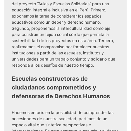
del proyecto “Aulas y Escuelas Solidarias” para una
educación integral e inclusiva en el Perú. Primero,
exponemos la tarea de considerar los espacios
educativos como un deber y derecho humano.
Segundo, proponemos la interculturalidad como eje
para construir un tejido social sólido que permita la
sostenibilidad de los proyectos en esta área. Tercero,
reafirmamos el compromiso por fortalecer nuestras
instituciones a partir de las escuelas, institutos y
universidades para un trabajo conjunto y solidario que
responda a los desafíos de nuestro tiempo.
Escuelas constructoras de
ciudadanos comprometidos y
defensoras de Derechos Humanos
Hacemos énfasis en la posibilidad de comprender las
necesidades de nuestra sociedad, partimos de un
espacio vital que sintetiza perspectivas e
interpretaciones. En este contexto la escuela y el deber