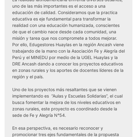
uno de las más importantes es el acceso a una
educación de calidad. Consideramos que la practica
educativa es eje fundamental para transformar la
realidad con una educación humanizada, conscientes
de que el cambio nace desde cada comunidad, una
misión y tarea que nos compromete a todos mejorar.
Por ello, Edugestores Huaylas en la región Ancash viene
trabajando de la mano con la Asociación Fe y Alegría del
Perú y el MINEDU por medio de la UGEL Huaylas y la
DRE Ancash dando a conocer los proyectos educativos
en zonas rurales y los aportes de docentes líderes de la
región y el país.
Uno de los proyectos más resaltantes que se vienen
implementando es “Aulas y Escuelas Solidarias”, el cual
busca fomentar la mejora de los niveles educativos en
zonas rurales, este proyecto es coordinado desde la
sede de Fe y Alegría N°54.
En esa perspectiva, es necesario reconocer y
promocionar tres ejes fundamentales de la propuesta