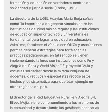
formación y educación en verdaderos centros de
solidaridad y justicia social (Freire, 1993).
La directora de la UGEL Huaylas María Borja señala
como “la importancia de generar vínculos entre las
instituciones del nivel básico regular y las instituciones
de educación superior técnico y universitaria es
fundamental para lograr la equidad en educación.
Asimismo, fortalecer el vínculo con ONGs y asociaciones
permite generar estrategias para fortalecer las
practicas pedagógicas, en tal sentido se vienen
implementando talleres con instituciones como Fe y
Alegría del Perú y World Vision.” El proyecto “Aula y
escuelas solidarias” desde la mirada conjunta de
docentes, directivos y especialistas recoge estos
hechos y los sistematiza para que sean ejemplo en
otras regiones del país.
El director de la Red Educativa Rural Fe y Alegría 54,
Eliseo Mejía, viene comprometiendo a los miembros de
la comunidad y desarrollando las gestiones necesarias