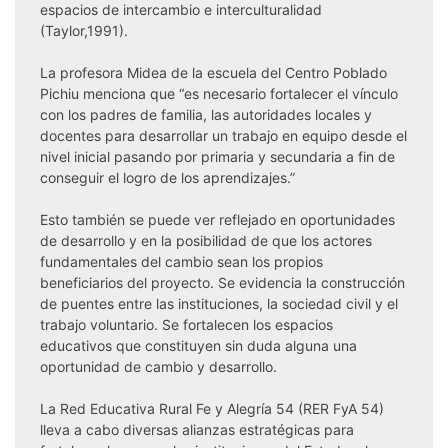
espacios de intercambio e interculturalidad
(Taylor,1991).
La profesora Midea de la escuela del Centro Poblado
Pichiu menciona que “es necesario fortalecer el vínculo
con los padres de familia, las autoridades locales y
docentes para desarrollar un trabajo en equipo desde el
nivel inicial pasando por primaria y secundaria a fin de
conseguir el logro de los aprendizajes.”
Esto también se puede ver reflejado en oportunidades
de desarrollo y en la posibilidad de que los actores
fundamentales del cambio sean los propios
beneficiarios del proyecto. Se evidencia la construcción
de puentes entre las instituciones, la sociedad civil y el
trabajo voluntario. Se fortalecen los espacios
educativos que constituyen sin duda alguna una
oportunidad de cambio y desarrollo.
La Red Educativa Rural Fe y Alegría 54 (RER FyA 54)
lleva a cabo diversas alianzas estratégicas para