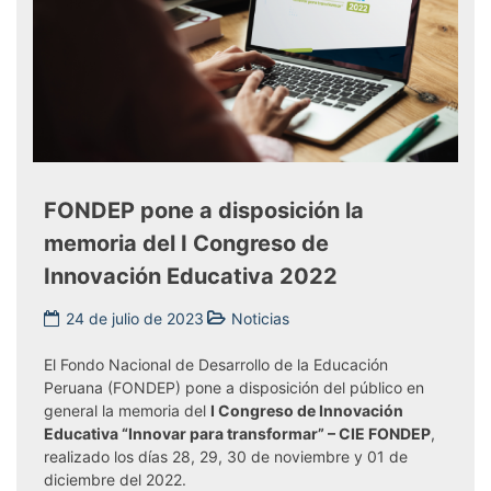
FONDEP pone a disposición la
memoria del I Congreso de
Innovación Educativa 2022
24 de julio de 2023
Noticias
El Fondo Nacional de Desarrollo de la Educación
Peruana (FONDEP) pone a disposición del público en
general la memoria del
I Congreso de Innovación
Educativa “Innovar para transformar” – CIE FONDEP
,
realizado los días 28, 29, 30 de noviembre y 01 de
diciembre del 2022.