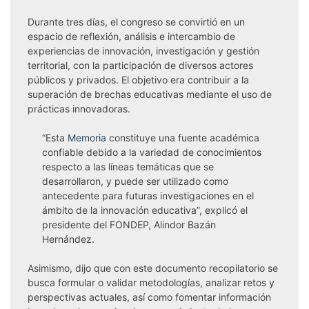
Durante tres días, el congreso se convirtió en un
espacio de reflexión, análisis e intercambio de
experiencias de innovación, investigación y gestión
territorial, con la participación de diversos actores
públicos y privados. El objetivo era contribuir a la
superación de brechas educativas mediante el uso de
prácticas innovadoras.
“Esta
Memoria
constituye una fuente académica
confiable debido a la variedad de conocimientos
respecto a las líneas temáticas que se
desarrollaron, y puede ser utilizado como
antecedente para futuras investigaciones en el
ámbito de la innovación educativa”, explicó el
presidente del FONDEP, Alindor Bazán
Hernández.
Asimismo, dijo que con este documento recopilatorio se
busca formular o validar metodologías, analizar retos y
perspectivas actuales, así como fomentar información