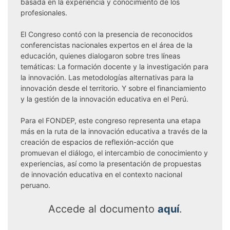
basada en la experiencia y conocimiento de los
profesionales.
El Congreso contó con la presencia de reconocidos
conferencistas nacionales expertos en el área de la
educación, quienes dialogaron sobre tres líneas
temáticas: La formación docente y la investigación para
la innovación. Las metodologías alternativas para la
innovación desde el territorio. Y sobre el financiamiento
y la gestión de la innovación educativa en el Perú.
Para el FONDEP, este congreso representa una etapa
más en la ruta de la innovación educativa a través de la
creación de espacios de reflexión-acción que
promuevan el diálogo, el intercambio de conocimiento y
experiencias, así como la presentación de propuestas
de innovación educativa en el contexto nacional
peruano.
Accede al documento
aquí
.