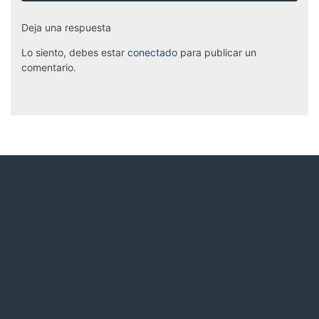
Deja una respuesta
Lo siento, debes estar
conectado
para publicar un
comentario.